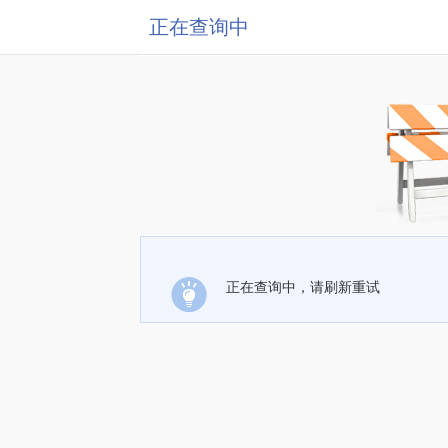
正在查询中
正在查询中，请刷新重试