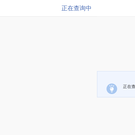
正在查询中
正在