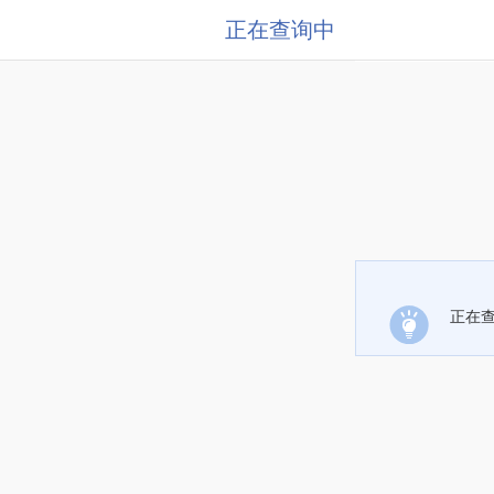
正在查询中
正在