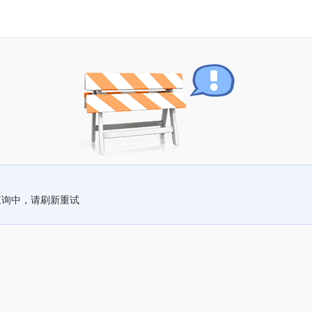
查询中，请刷新重试