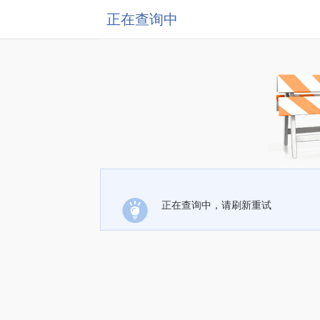
正在查询中
正在查询中，请刷新重试