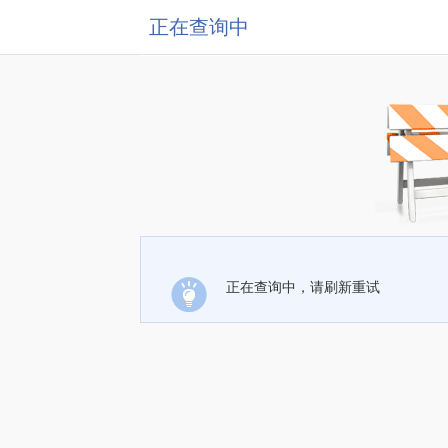
正在查询中
正在查询中，请刷新重试